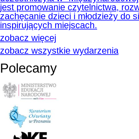
jest promowanie czytelnictwa, rozw
zachęcanie dzieci i młodzieży do s
inspirujących miejscach.
zobacz więcej
zobacz wszystkie wydarzenia
Polecamy