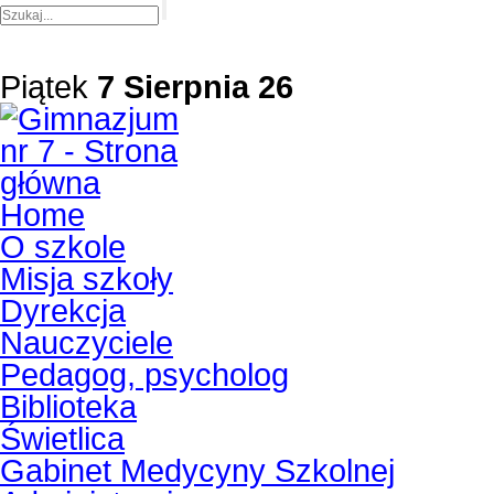
Piątek
7 Sierpnia 26
Home
O szkole
Misja szkoły
Dyrekcja
Nauczyciele
Pedagog, psycholog
Biblioteka
Świetlica
Gabinet Medycyny Szkolnej