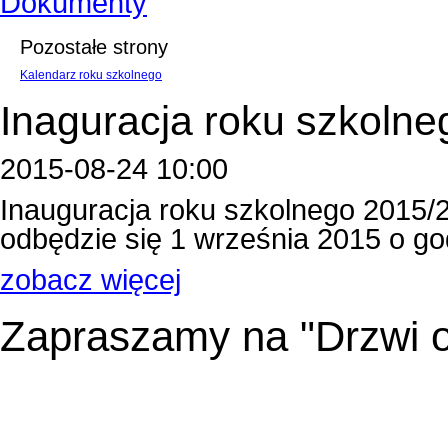
Dokumenty
Pozostałe strony
Kalendarz roku szkolnego
Inaguracja roku szkolne
2015-08-24 10:00
Inauguracja roku szkolnego 2015/
odbędzie się 1 września 2015 o godzin
zobacz więcej
Zapraszamy na "Drzwi o