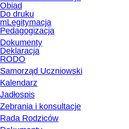
Obiad
Do druku
mLegitymacja
Pedagogizacja
Dokumenty
Deklaracja
RODO
Samorząd Uczniowski
Kalendarz
Jadłospis
Zebrania i konsultacje
Rada Rodziców