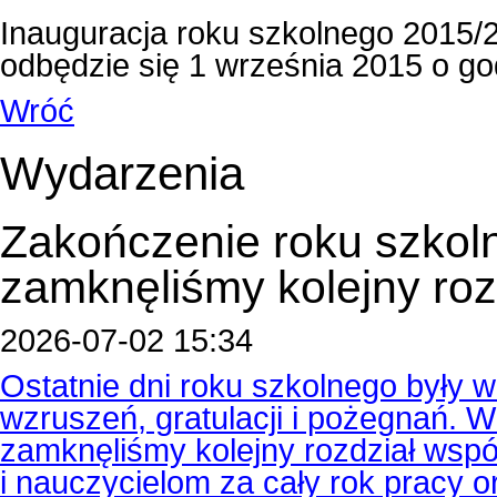
Inauguracja roku szkolnego 2015/
odbędzie się 1 września 2015 o godzin
Wróć
Wydarzenia
Zakończenie roku szkol
zamknęliśmy kolejny roz
2026-07-02 15:34
Ostatnie dni roku szkolnego były
wzruszeń, gratulacji i pożegnań.
zamknęliśmy kolejny rozdział wspól
i nauczycielom za cały rok pracy 