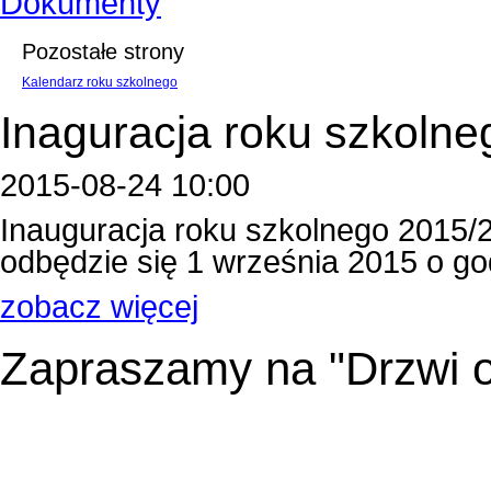
Dokumenty
Pozostałe strony
Kalendarz roku szkolnego
Inaguracja roku szkolne
2015-08-24 10:00
Inauguracja roku szkolnego 2015/
odbędzie się 1 września 2015 o godzin
zobacz więcej
Zapraszamy na "Drzwi o