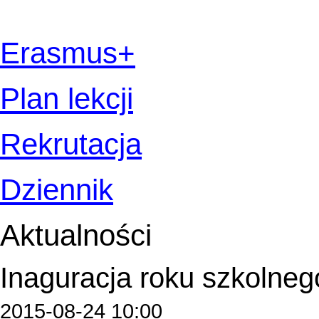
Erasmus+
Plan lekcji
Rekrutacja
Dziennik
Aktualności
Inaguracja roku szkolneg
2015-08-24 10:00