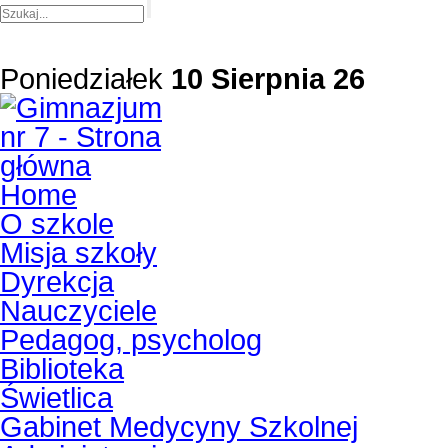
Poniedziałek
10 Sierpnia 26
Home
O szkole
Misja szkoły
Dyrekcja
Nauczyciele
Pedagog, psycholog
Biblioteka
Świetlica
Gabinet Medycyny Szkolnej