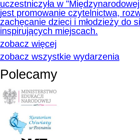
uczestniczyła w "Międzynarodowej A
jest promowanie czytelnictwa, rozw
zachęcanie dzieci i młodzieży do s
inspirujących miejscach.
zobacz więcej
zobacz wszystkie wydarzenia
Polecamy