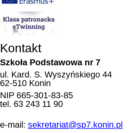
Kontakt
Szkoła Podstawowa nr 7
ul. Kard. S. Wyszyńskiego 44
62-510 Konin
NIP 665-301-83-85
tel. 63 243 11 90
e-mail:
sekretariat@sp7.konin.pl