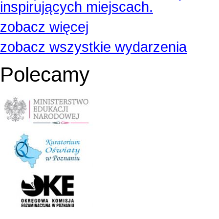
inspirujących miejscach.
zobacz więcej
zobacz wszystkie wydarzenia
Polecamy