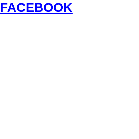
FACEBOOK