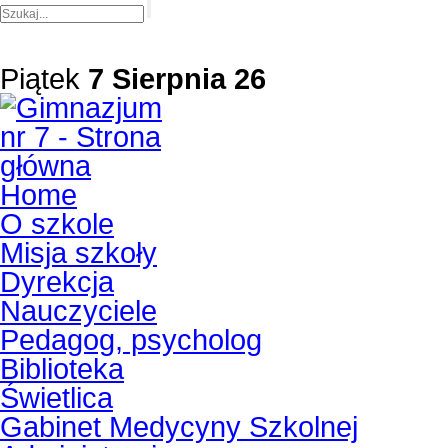
Piątek
7 Sierpnia 26
Home
O szkole
Misja szkoły
Dyrekcja
Nauczyciele
Pedagog, psycholog
Biblioteka
Świetlica
Gabinet Medycyny Szkolnej