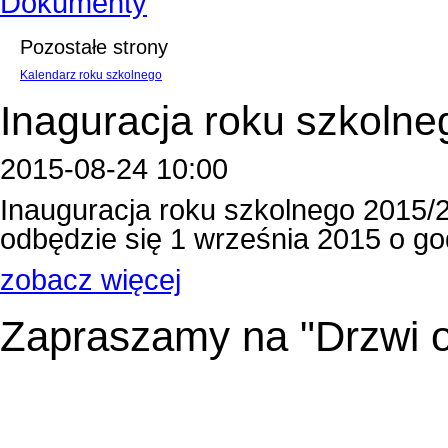
Dokumenty
Pozostałe strony
Kalendarz roku szkolnego
Inaguracja roku szkolne
2015-08-24 10:00
Inauguracja roku szkolnego 2015/
odbędzie się 1 września 2015 o godzin
zobacz więcej
Zapraszamy na "Drzwi o