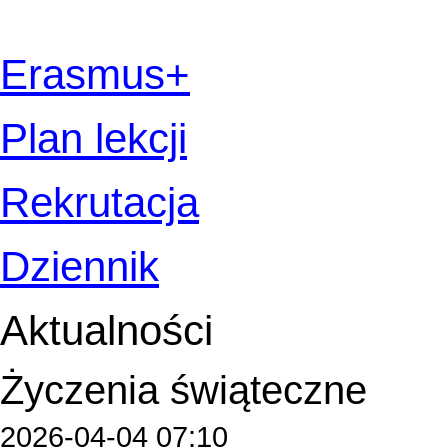
Erasmus+
Plan lekcji
Rekrutacja
Dziennik
Aktualności
Życzenia świąteczne
2026-04-04 07:10