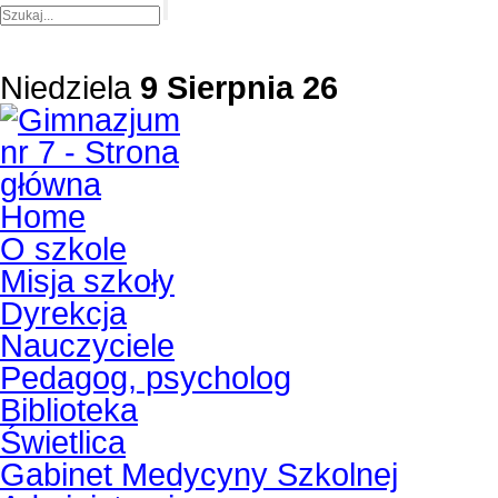
Niedziela
9 Sierpnia 26
Home
O szkole
Misja szkoły
Dyrekcja
Nauczyciele
Pedagog, psycholog
Biblioteka
Świetlica
Gabinet Medycyny Szkolnej