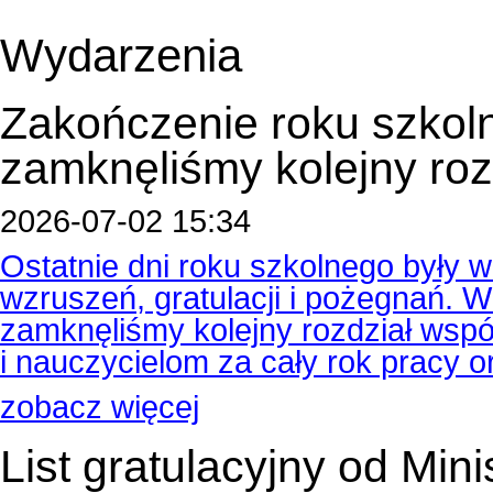
Wydarzenia
Zakończenie roku szkol
zamknęliśmy kolejny roz
2026-07-02 15:34
Ostatnie dni roku szkolnego były
wzruszeń, gratulacji i pożegnań.
zamknęliśmy kolejny rozdział wspól
i nauczycielom za cały rok pracy 
zobacz więcej
List gratulacyjny od Min