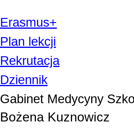
Erasmus+
Plan lekcji
Rekrutacja
Dziennik
Gabinet Medycyny Szko
Bożena Kuznowicz