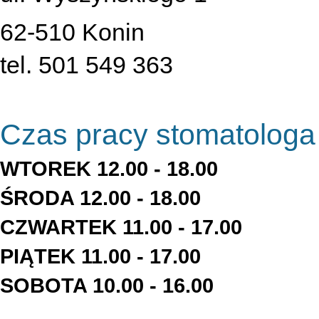
62-510 Konin
tel. 501 549 363
Czas pracy stomatologa
WTOREK 12.00 - 18.00
ŚRODA 12.00 - 18.00
CZWARTEK 11.00 - 17.00
PIĄTEK 11.00 - 17.00
SOBOTA 10.00 - 16.00