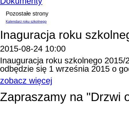
Dokumenty
Pozostałe strony
Kalendarz roku szkolnego
Inaguracja roku szkolne
2015-08-24 10:00
Inauguracja roku szkolnego 2015/
odbędzie się 1 września 2015 o godzin
zobacz więcej
Zapraszamy na "Drzwi o