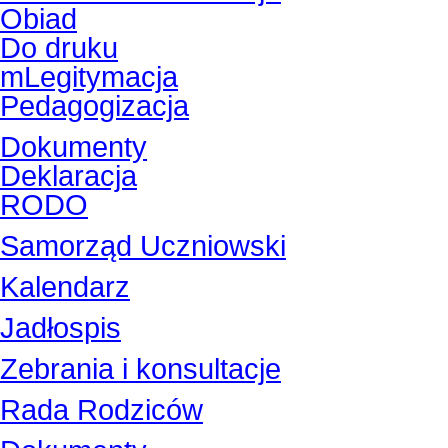
Obiad
Do druku
mLegitymacja
Pedagogizacja
Dokumenty
Deklaracja
RODO
Samorząd Uczniowski
Kalendarz
Jadłospis
Zebrania i konsultacje
Rada Rodziców