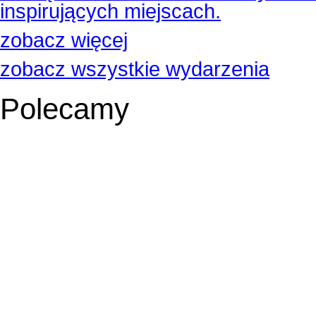
inspirujących miejscach.
zobacz więcej
zobacz wszystkie wydarzenia
Polecamy