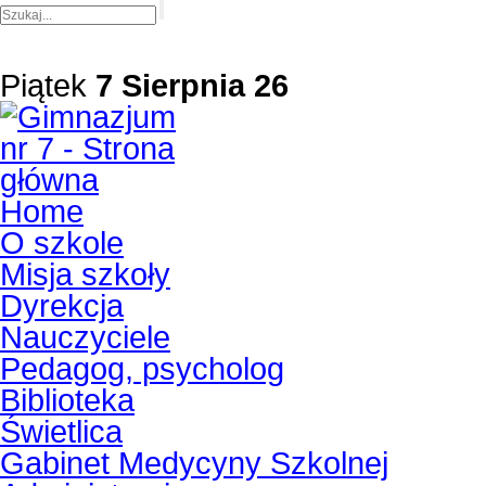
Piątek
7 Sierpnia 26
Home
O szkole
Misja szkoły
Dyrekcja
Nauczyciele
Pedagog, psycholog
Biblioteka
Świetlica
Gabinet Medycyny Szkolnej