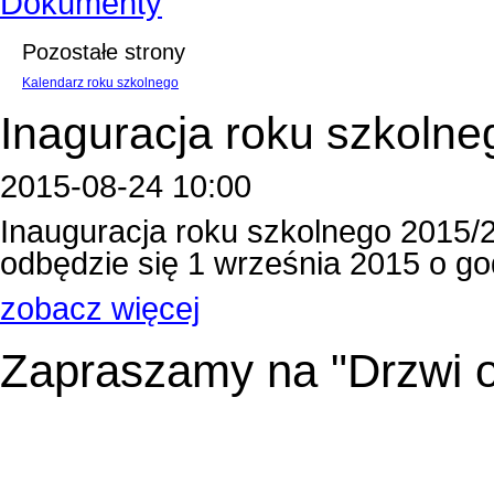
Dokumenty
Pozostałe strony
Kalendarz roku szkolnego
Inaguracja roku szkolne
2015-08-24 10:00
Inauguracja roku szkolnego 2015/
odbędzie się 1 września 2015 o godzin
zobacz więcej
Zapraszamy na "Drzwi o