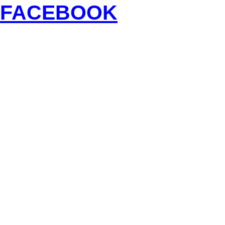
FACEBOOK