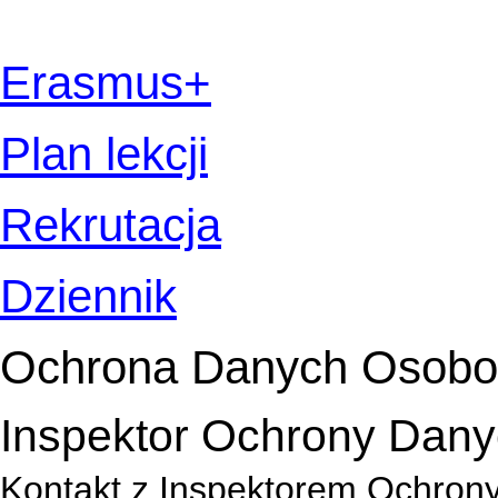
Erasmus+
Plan lekcji
Rekrutacja
Dziennik
Ochrona Danych Osob
Inspektor Ochrony Dan
Kontakt z Inspektorem Ochron