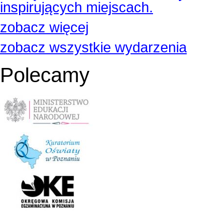
inspirujących miejscach.
zobacz więcej
zobacz wszystkie wydarzenia
Polecamy