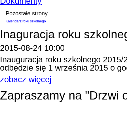
Dokumenty
Pozostałe strony
Kalendarz roku szkolnego
Inaguracja roku szkolne
2015-08-24 10:00
Inauguracja roku szkolnego 2015/
odbędzie się 1 września 2015 o godzin
zobacz więcej
Zapraszamy na "Drzwi o