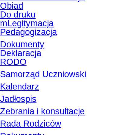
Obiad
Do druku
mLegitymacja
Pedagogizacja
Dokumenty
Deklaracja
RODO
Samorząd Uczniowski
Kalendarz
Jadłospis
Zebrania i konsultacje
Rada Rodziców