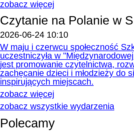
zobacz więcej
Czytanie na Polanie w
2026-06-24 10:10
W maju i czerwcu społeczność Szk
uczestniczyła w "Międzynarodowej A
jest promowanie czytelnictwa, rozw
zachęcanie dzieci i młodzieży do s
inspirujących miejscach.
zobacz więcej
zobacz wszystkie wydarzenia
Polecamy