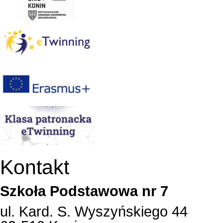
Kontakt
Szkoła Podstawowa nr 7
ul. Kard. S. Wyszyńskiego 44