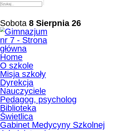
Sobota
8 Sierpnia 26
Home
O szkole
Misja szkoły
Dyrekcja
Nauczyciele
Pedagog, psycholog
Biblioteka
Świetlica
Gabinet Medycyny Szkolnej