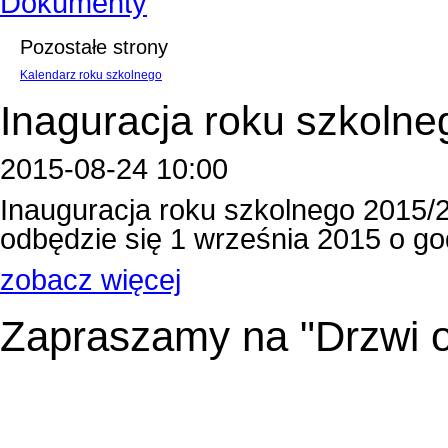
Dokumenty
Pozostałe strony
Kalendarz roku szkolnego
Inaguracja roku szkolne
2015-08-24 10:00
Inauguracja roku szkolnego 2015/
odbędzie się 1 września 2015 o godzin
zobacz więcej
Zapraszamy na "Drzwi o